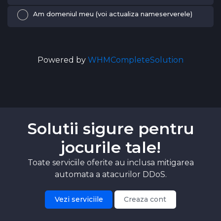
Am domeniul meu (voi actualiza nameserverele)
Powered by
WHMCompleteSolution
Solutii sigure pentru
jocurile tale!
Toate serviciile oferite au inclusa mitigarea
automata a atacurilor DDoS.
Vezi serviciile
Creaza cont