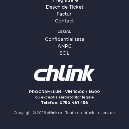
Înregistrare
Deschide Ticket
Facturi
Contact
LEGAL
Confidentialitate
ANPC
SOL
PROGRAM: LUN - VIN 10:00 / 18:00
cu excepția sărbătorilor legale
Telefon: 0750 481 458
Copyright ©
2026 chlink.ro - Toate drepturile rezervate.