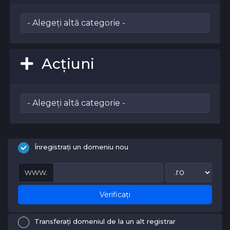
Acțiuni
Înregistrați un domeniu nou
www.
Verificați
Transferați domeniul de la un alt registrar