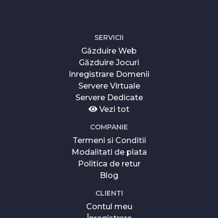
SERVICII
Găzduire Web
Găzduire Jocuri
Inregistrare Domenii
Servere Virtuale
Servere Dedicate
Vezi tot
COMPANIE
Termeni si Conditii
Modalitati de plata
Politica de retur
Blog
CLIENTI
Contul meu