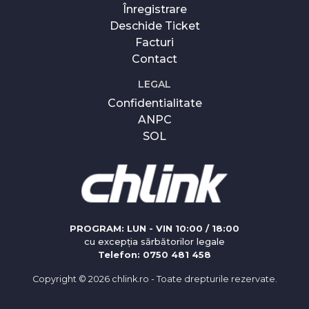
Înregistrare
Deschide Ticket
Facturi
Contact
LEGAL
Confidentialitate
ANPC
SOL
PROGRAM: LUN - VIN 10:00 / 18:00
cu excepția sărbătorilor legale
Telefon: 0750 481 458
Copyright ©
2026 chlink.ro - Toate drepturile rezervate.