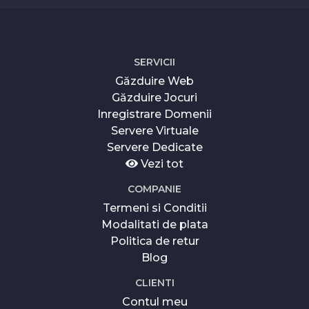
SERVICII
Găzduire Web
Găzduire Jocuri
Inregistrare Domenii
Servere Virtuale
Servere Dedicate
Vezi tot
COMPANIE
Termeni si Conditii
Modalitati de plata
Politica de retur
Blog
CLIENTI
Contul meu