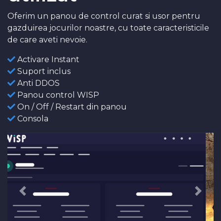
Oferim un panou de control curat si usor pentru
gazduirea jocurilor noastre, cu toate caracteristicile
de care aveti nevoie.
Activare Instant
Suport inclus
Anti DDOS
Panou control WISP
On / Off / Restart din panou
Consola
Previous
Next