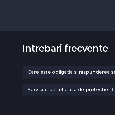
Intrebari frecvente
Care este obligatia si raspunderea se
Serviciul beneficiaza de protectie 