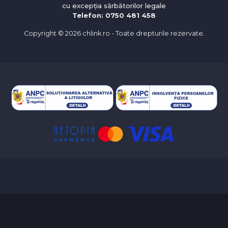
cu excepția sărbătorilor legale
Telefon: 0750 481 458
Copyright ©
2026 chlink.ro - Toate drepturile rezervate.