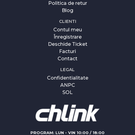
Politica de retur
Blog
CLIENTI
Contul meu
Înregistrare
Deschide Ticket
Facturi
Contact
LEGAL
Confidentialitate
ANPC
SOL
PROGRAM: LUN - VIN 10:00 / 18:00